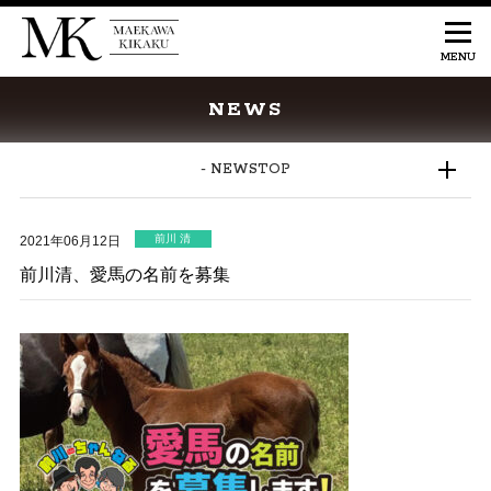
NEWS
- NEWSTOP
前川 清
2021年06月12日
前川清、愛馬の名前を募集